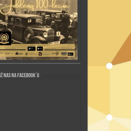
ź nas na Facebook`u