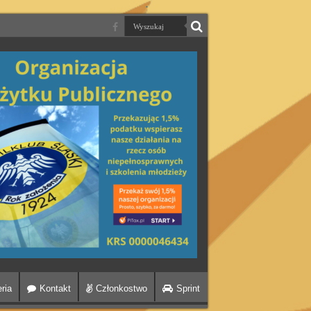
ria
Kontakt
Członkostwo
Sprint