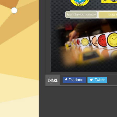
Facebook
Twitter
Share