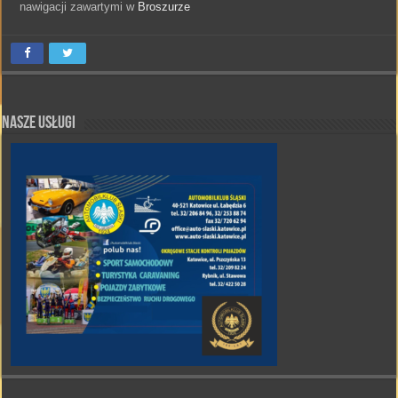
nawigacji zawartymi w
Broszurze
Nasze Usługi