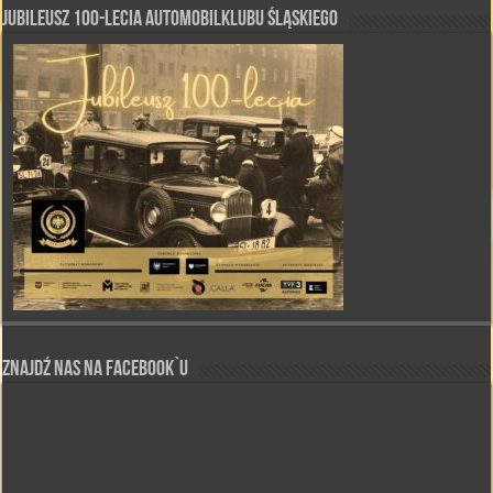
Jubileusz 100-lecia Automobilklubu Śląskiego
Znajdź nas na Facebook`u