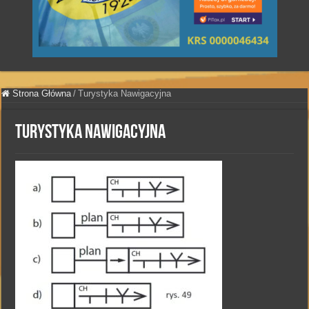
Strona Główna
/
Turystyka Nawigacyjna
Turystyka Nawigacyjna