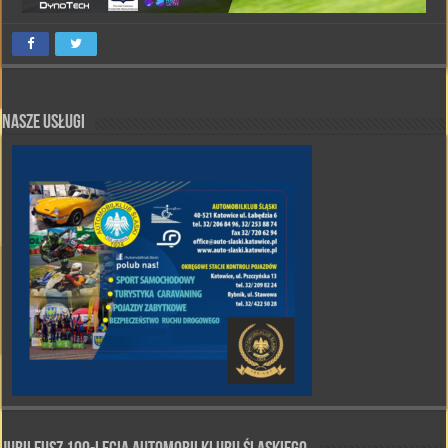
Nasze Usługi