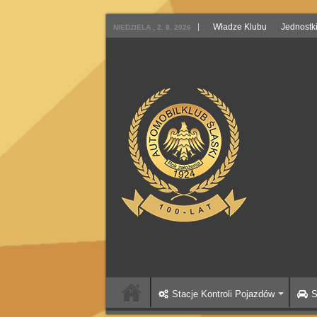
Władze Klubu
Jednostk
NIEDZIELA , 2. 8. 2026
Stacje Kontroli Pojazdów
S