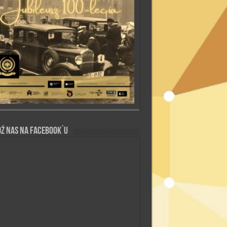
ź nas na Facebook`u