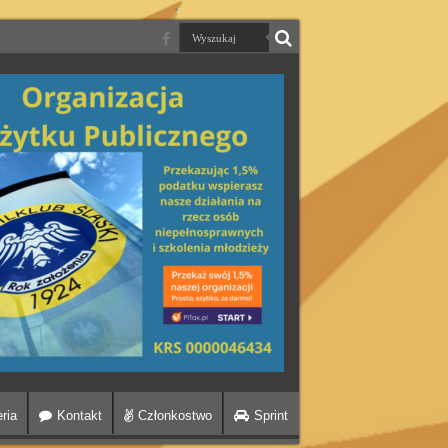
ria
Kontakt
Członkostwo
Sprint