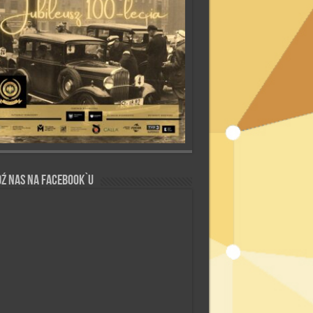
ź nas na Facebook`u