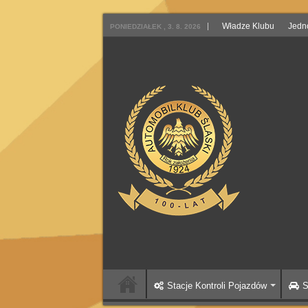
Władze Klubu
Jedn
PONIEDZIAŁEK , 3. 8. 2026
Stacje Kontroli Pojazdów
S