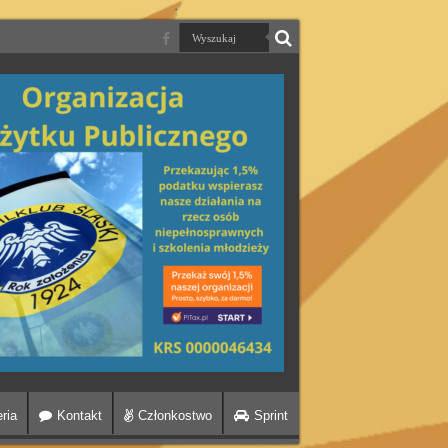
ria
Kontakt
Członkostwo
Sprint