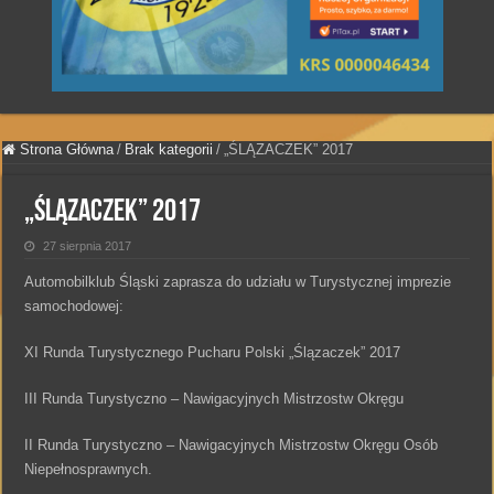
Strona Główna
/
Brak kategorii
/
„ŚLĄZACZEK” 2017
„ŚLĄZACZEK” 2017
27 sierpnia 2017
Automobilklub Śląski zaprasza do udziału w Turystycznej imprezie
samochodowej:
XI Runda Turystycznego Pucharu Polski „Ślązaczek” 2017
III Runda Turystyczno – Nawigacyjnych Mistrzostw Okręgu
II Runda Turystyczno – Nawigacyjnych Mistrzostw Okręgu Osób
Niepełnosprawnych.