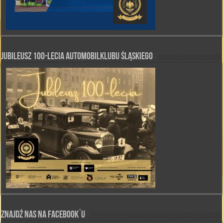
Jubileusz 100-lecia Automobilklubu Śląskiego
Znajdź nas na Facebook`u