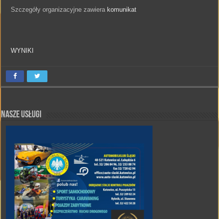
Szczegóły organizacyjne zawiera
komunikat
WYNIKI
Nasze Usługi