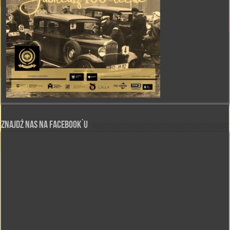
Znajdź nas na Facebook`u