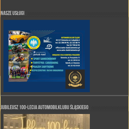
Nasze Usługi
Jubileusz 100-lecia Automobilklubu Śląskiego