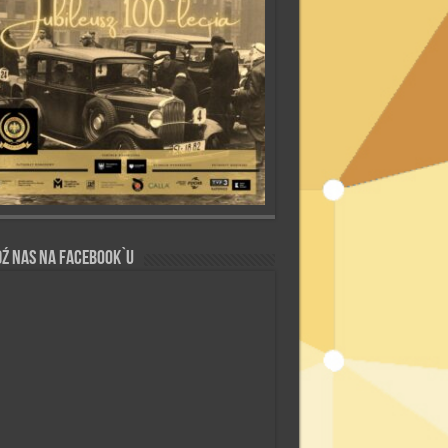
ź nas na Facebook`u