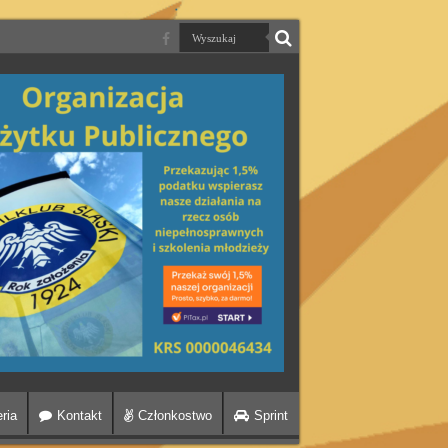
ria
Kontakt
Członkostwo
Sprint