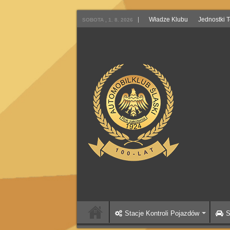
Władze Klubu
Jednostki 
SOBOTA , 1. 8. 2026
Stacje Kontroli Pojazdów
S