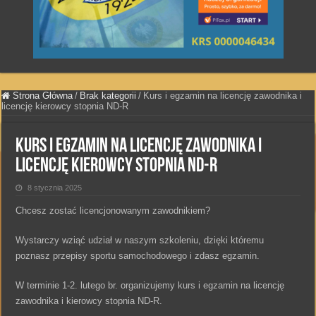
Strona Główna
/
Brak kategorii
/
Kurs i egzamin na licencję zawodnika i
licencję kierowcy stopnia ND-R
Kurs i egzamin na licencję zawodnika i
licencję kierowcy stopnia ND-R
8 stycznia 2025
Chcesz zostać licencjonowanym zawodnikiem?
Wystarczy wziąć udział w naszym szkoleniu, dzięki któremu
poznasz przepisy sportu samochodowego i zdasz egzamin.
W terminie 1-2. lutego br. organizujemy kurs i egzamin na licencję
zawodnika i kierowcy stopnia ND-R.