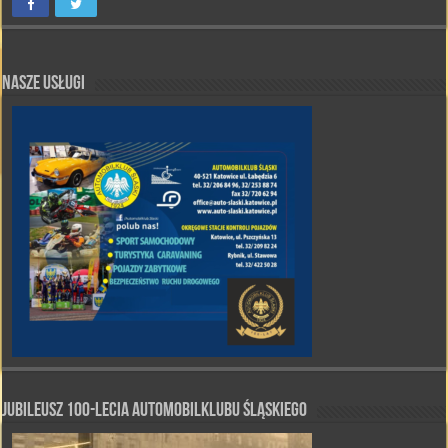
Nasze Usługi
Jubileusz 100-lecia Automobilklubu Śląskiego