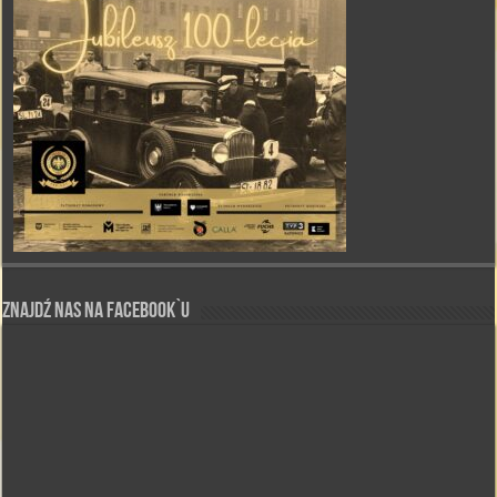
Znajdź nas na Facebook`u