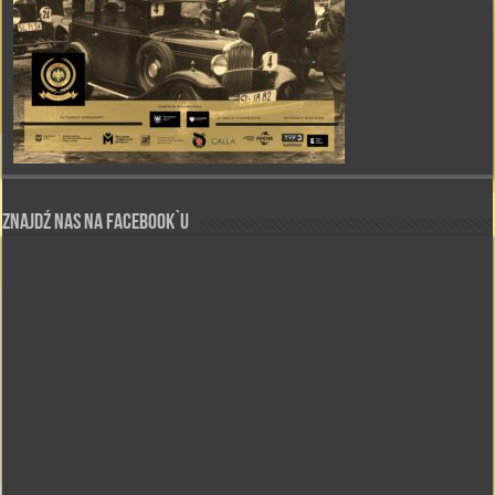
Znajdź nas na Facebook`u