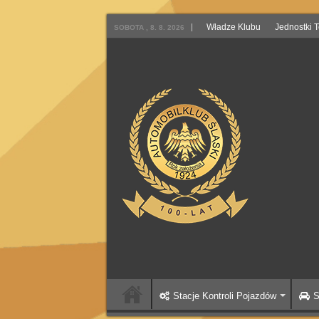
Władze Klubu
Jednostki 
SOBOTA , 8. 8. 2026
Stacje Kontroli Pojazdów
S