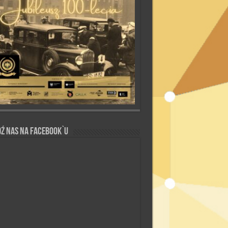
ź nas na Facebook`u