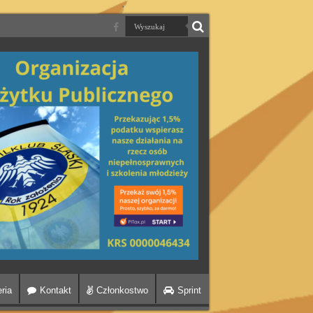
ria
Kontakt
Członkostwo
Sprint