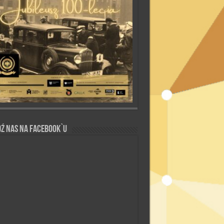
ź nas na Facebook`u