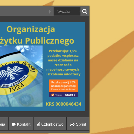
ria
Kontakt
Członkostwo
Sprint