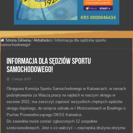
Strona Główna
/
Aktulności
/
Informacja dla sędziów sportu
samochodowego!
Informacja dla sędziów sportu
samochodowego!
2 lutego 2023
Okręgowa Komisja Sportu Samochodowego w Katowicach, w ramach
podziękowania za Waszą pracę na rajdach w naszym okręgu w
sezonie 2022, ma zaszczyt zaprosić wszystkich chętnych sędziów
okręgu śląskiego, do wzięcia udziału w I Mistrzostwach w Bowlingu o
Puchar Przewodniczącego OKSS Katowice.
Do zawodów może zostać zgłoszonych 12 zespołów
sześcioosobowych. Jest o co walczyć – zwycięska drużyna otrzyma