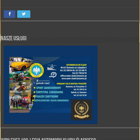
Nasze Usługi