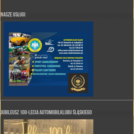
Nasze Usługi
Jubileusz 100-lecia Automobilklubu Śląskiego