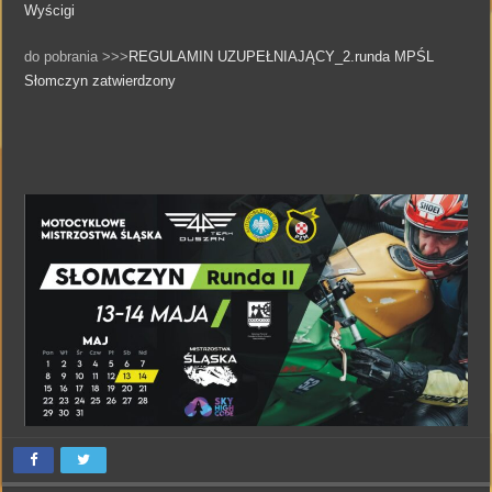
Wyścigi
do pobrania >>>
REGULAMIN UZUPEŁNIAJĄCY_2.runda MPŚL
Słomczyn zatwierdzony