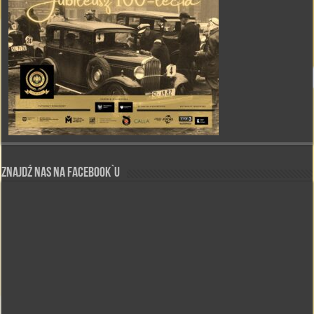
Znajdź nas na Facebook`u