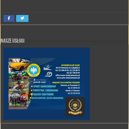
Nasze Usługi