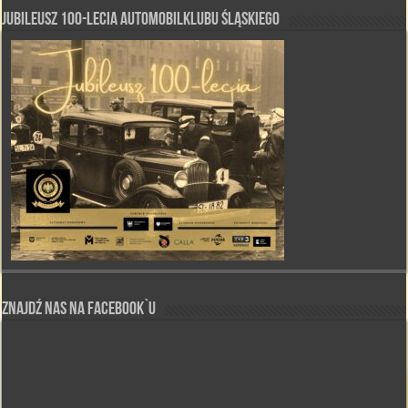
Jubileusz 100-lecia Automobilklubu Śląskiego
Znajdź nas na Facebook`u