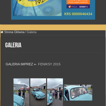
Strona Główna
/
Galeria
Galeria
GALERIA IMPREZ
»
FENIKSY 2015