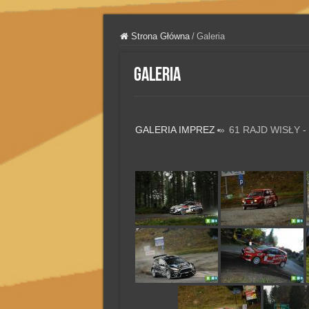
Strona Główna
/
Galeria
Galeria
GALERIA IMPREZ
»
61 RAJD WISŁY -