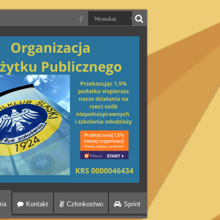
ria
Kontakt
Członkostwo
Sprint