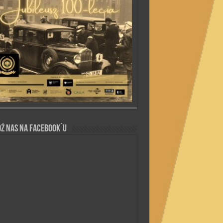
ź nas na Facebook`u