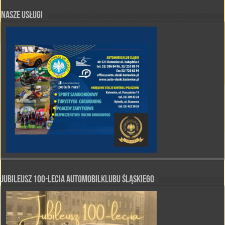
Nasze Usługi
Jubileusz 100-lecia Automobilklubu Śląskiego