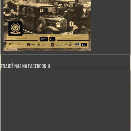
Znajdź nas na Facebook`u