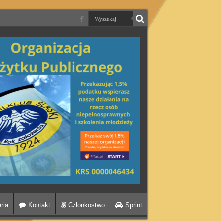
ria
Kontakt
Członkostwo
Sprint