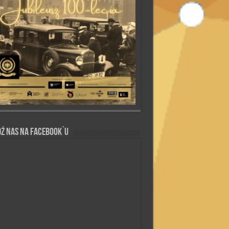
ź nas na Facebook`u