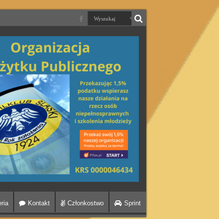
ria
Kontakt
Członkostwo
Sprint