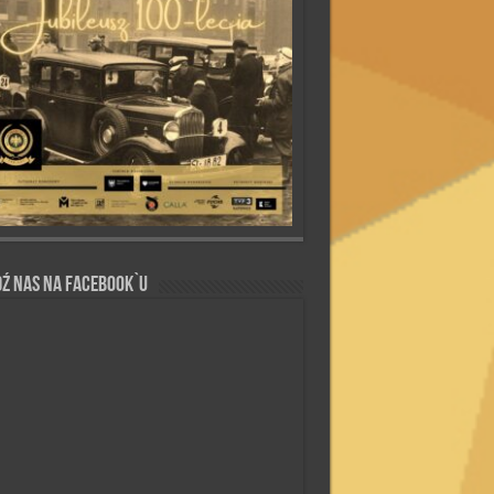
ź nas na Facebook`u